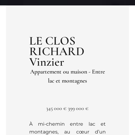
LE CLOS
RICHARD
Vinzier
Appartement ou maison - Entre
lac et montagnes
345 000 €
399 000 €
À mi-chemin entre lac et
montagnes, au cœur d’un