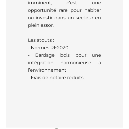
imminent, c’est une
opportunité rare pour habiter
ou investir dans un secteur en
plein essor.
Les atouts :
- Normes RE2020
- Bardage bois pour une
intégration harmonieuse à
l’environnement
- Frais de notaire réduits