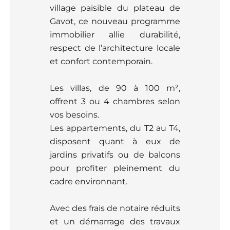
village paisible du plateau de
Gavot, ce nouveau programme
immobilier allie durabilité,
respect de l’architecture locale
et confort contemporain.
Les villas, de 90 à 100 m²,
offrent 3 ou 4 chambres selon
vos besoins.
Les appartements, du T2 au T4,
disposent quant à eux de
jardins privatifs ou de balcons
pour profiter pleinement du
cadre environnant.
Avec des frais de notaire réduits
et un démarrage des travaux