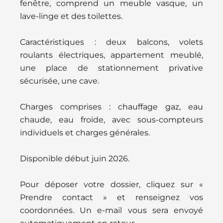
fenêtre, comprend un meuble vasque, un
lave-linge et des toilettes.
Caractéristiques : deux balcons, volets
roulants électriques, appartement meublé,
une place de stationnement privative
sécurisée, une cave.
Charges comprises : chauffage gaz, eau
chaude, eau froide, avec sous-compteurs
individuels et charges générales.
Disponible début juin 2026.
Pour déposer votre dossier, cliquez sur «
Prendre contact » et renseignez vos
coordonnées. Un e-mail vous sera envoyé