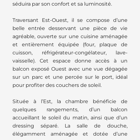
séduira par son confort et sa luminosité.
Traversant Est-Ouest, il se compose d’une
belle entrée desservant une pièce de vie
agréable, ouverte sur une cuisine aménagée
et entièrement équipée (four, plaque de
cuisson, réfrigérateur-congélateur, lave-
vaisselle). Cet espace donne accès à un
balcon exposé Ouest avec une vue dégagée
sur un parc et une percée sur le port, idéal
pour profiter des couchers de soleil.
Située à l’Est, la chambre bénéficie de
quelques rangements, d’un balcon
accueillant le soleil du matin, ainsi que d’un
dressing séparé. La salle de douche,
élégamment aménagée et dotée d’une