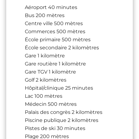
Aéroport
40 minutes
Bus
200 mètres
Centre ville
500 mètres
Commerces
500 mètres
École primaire
500 mètres
École secondaire
2 kilomètres
Gare
1 kilomètre
Gare routière
1 kilomètre
Gare TGV
1 kilomètre
Golf
2 kilomètres
Hôpital/clinique
25 minutes
Lac
100 mètres
Médecin
500 mètres
Palais des congrès
2 kilomètres
Piscine publique
2 kilomètres
Pistes de ski
30 minutes
Plage
200 mètres