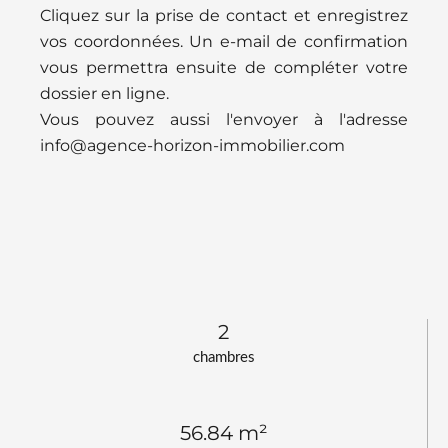
Cliquez sur la prise de contact et enregistrez
vos coordonnées. Un e-mail de confirmation
vous permettra ensuite de compléter votre
dossier en ligne.
Vous pouvez aussi l'envoyer à l'adresse
info@agence-horizon-immobilier.com
2
chambres
56.84 m²