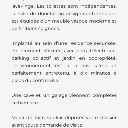
lave-linge. Les toilettes sont indépendantes.
La salle de douche, au design contemporain,
est équipée d’un meuble vasque moderne et
de finitions soignées.
Implanté au sein d’une résidence sécurisée,
entièrement clôturée, avec portail électrique,
parking collectif et jardin en copropriété.
L’environnement est à la fois calme et
parfaitement entretenu, à dix minutes à
pieds du centre-ville.
Une cave et un garage viennent compléter
ce bien rare.
Merci de bien vouloir déposer votre dossier
avant toute demande de visite :