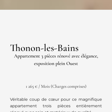
Thonon-les-Bains
Appartement 3 pièces rénové avec élégance,
exposition plein Ouest
1 265 € / Mois (Charges comprises)
Véritable coup de cœur pour ce magnifique
appartement trois pièces entièrement