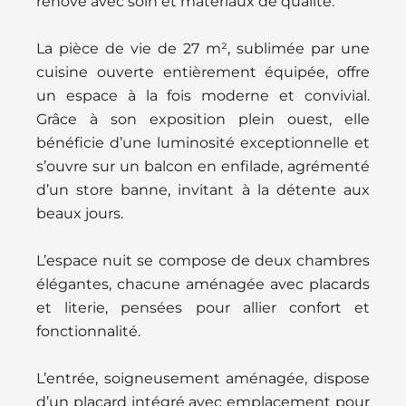
rénové avec soin et matériaux de qualité.
La pièce de vie de 27 m², sublimée par une
cuisine ouverte entièrement équipée, offre
un espace à la fois moderne et convivial.
Grâce à son exposition plein ouest, elle
bénéficie d’une luminosité exceptionnelle et
s’ouvre sur un balcon en enfilade, agrémenté
d’un store banne, invitant à la détente aux
beaux jours.
L’espace nuit se compose de deux chambres
élégantes, chacune aménagée avec placards
et literie, pensées pour allier confort et
fonctionnalité.
L’entrée, soigneusement aménagée, dispose
d’un placard intégré avec emplacement pour