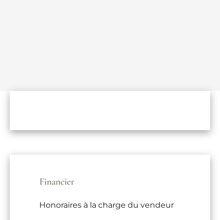
Financier
Honoraires à la charge du vendeur