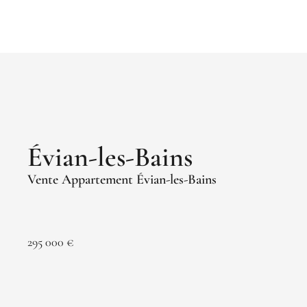
Évian-les-Bains
Vente Appartement Évian-les-Bains
295 000 €