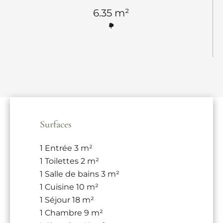
6.35 m²
Surfaces
1 Entrée
3 m²
1 Toilettes
2 m²
1 Salle de bains
3 m²
1 Cuisine
10 m²
1 Séjour
18 m²
1 Chambre
9 m²