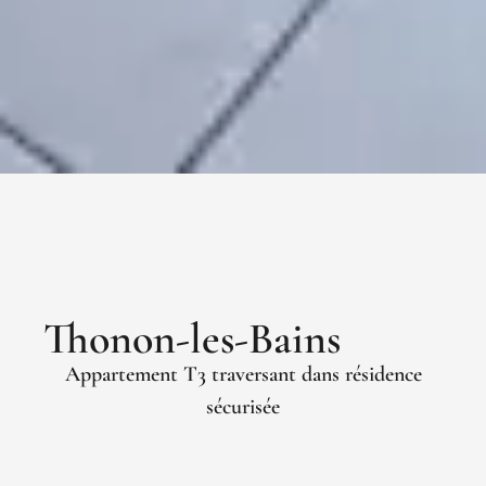
Thonon-les-Bains
Appartement T3 traversant dans résidence
sécurisée