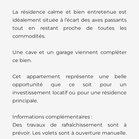
La résidence calme et bien entretenue est
idéalement située à l’écart des axes passants
tout en restant proche de toutes les
commodités.
Une cave et un garage viennent compléter
ce bien.
Cet appartement représente une belle
opportunité que ce soit pour un
investissement locatif ou pour une résidence
principale.
Informations complémentaires :
Des travaux de rafraîchissement sont à
prévoir. Les volets sont à ouverture manuelle.