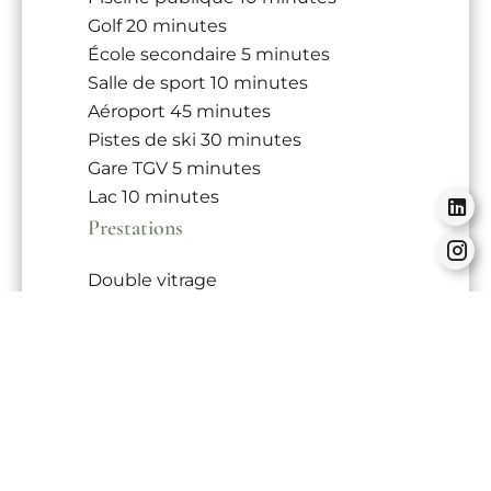
Golf
20 minutes
École secondaire
5 minutes
Salle de sport
10 minutes
Aéroport
45 minutes
Pistes de ski
30 minutes
Gare TGV
5 minutes
Lac
10 minutes
Prestations
Double vitrage
Fenêtre PVC
Interphone