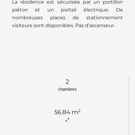
La résidence est sécurisée par un portillon
piéton et un portail électrique. De
nombreuses places de stationnement
visiteurs sont disponibles. Pas d’ascenseur.
2
chambres
56.84 m²