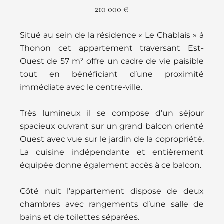
210 000 €
Situé au sein de la résidence « Le Chablais » à
Thonon cet appartement traversant Est-
Ouest de 57 m² offre un cadre de vie paisible
tout en bénéficiant d’une proximité
immédiate avec le centre-ville.
Très lumineux il se compose d’un séjour
spacieux ouvrant sur un grand balcon orienté
Ouest avec vue sur le jardin de la copropriété.
La cuisine indépendante et entièrement
équipée donne également accès à ce balcon.
Côté nuit l'appartement dispose de deux
chambres avec rangements d’une salle de
bains et de toilettes séparées.