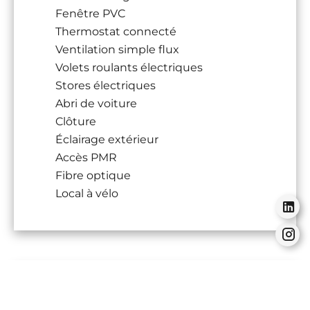
Fenêtre PVC
Thermostat connecté
Ventilation simple flux
Volets roulants électriques
Stores électriques
Abri de voiture
Clôture
Éclairage extérieur
Accès PMR
Fibre optique
Local à vélo
Financier