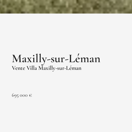
Maxilly-sur-Léman
Vente Villa Maxilly-sur-Léman
695 000 €