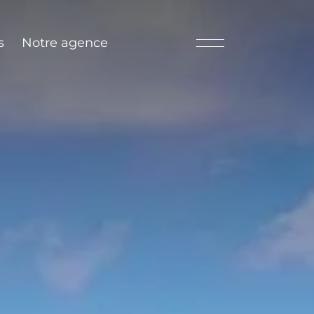
s
Notre agence