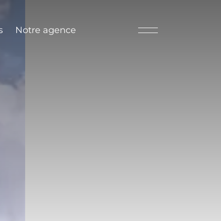
s
Notre agence