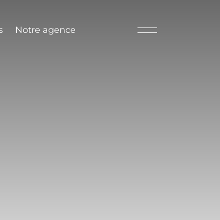
s
Notre agence