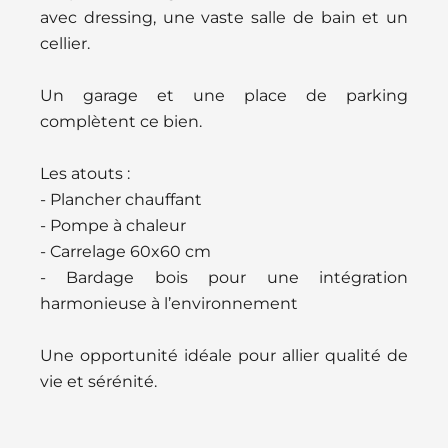
avec dressing, une vaste salle de bain et un
cellier.
Un garage et une place de parking
complètent ce bien.
Les atouts :
- Plancher chauffant
- Pompe à chaleur
- Carrelage 60x60 cm
- Bardage bois pour une intégration
harmonieuse à l’environnement
Une opportunité idéale pour allier qualité de
vie et sérénité.