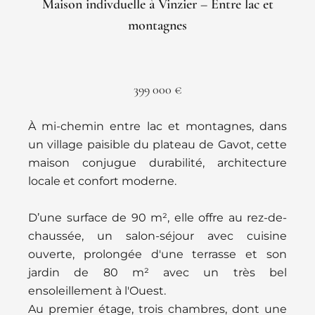
Maison indivduelle à Vinzier – Entre lac et
montagnes
399 000 €
À mi-chemin entre lac et montagnes, dans
un village paisible du plateau de Gavot, cette
maison conjugue durabilité, architecture
locale et confort moderne.
D’une surface de 90 m², elle offre au rez-de-
chaussée, un salon-séjour avec cuisine
ouverte, prolongée d'une terrasse et son
jardin de 80 m² avec un très bel
ensoleillement à l'Ouest.
Au premier étage, trois chambres, dont une